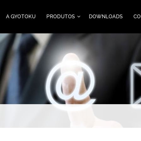
A GYOTOKU
PRODUTOS
DOWNLOADS
CO