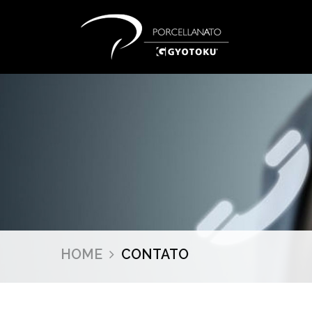
HOME
CONTATO