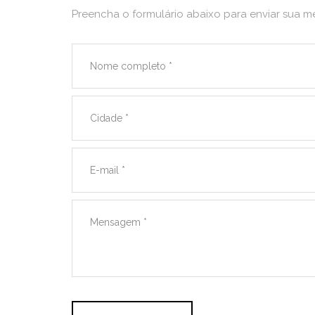
Preencha o formulário abaixo para enviar sua