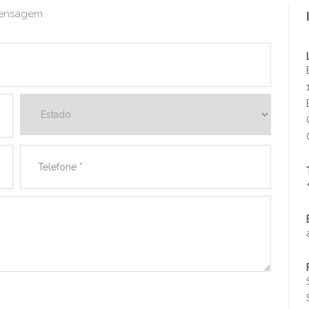
 mensagem